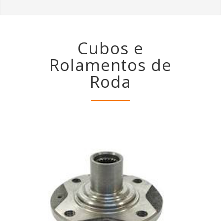
Cubos e
Rolamentos de
Roda